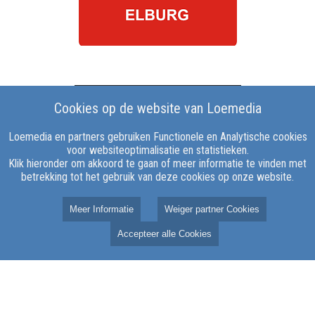
Cookies op de website van Loemedia
Loemedia en partners gebruiken Functionele en Analytische cookies
voor websiteoptimalisatie en statistieken.
Klik hieronder om akkoord te gaan of meer informatie te vinden met
betrekking tot het gebruik van deze cookies op onze website.
Meer Informatie
Weiger partner Cookies
Accepteer alle Cookies