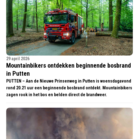
29 april 2026
Mountainbikers ontdekken beginnende bosbrand
in Putten
PUTTEN – Aan de Nieuwe Prinsenweg in Putten is woensdagavond
rond 20.21 uur een beginnende bosbrand ontdekt. Mountainbikers
zagen rook in het bos en belden direct de brandweer.