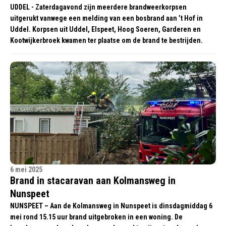
UDDEL - Zaterdagavond zijn meerdere brandweerkorpsen
uitgerukt vanwege een melding van een bosbrand aan ’t Hof in
Uddel. Korpsen uit Uddel, Elspeet, Hoog Soeren, Garderen en
Kootwijkerbroek kwamen ter plaatse om de brand te bestrijden.
6 mei 2025
Brand in stacaravan aan Kolmansweg in
Nunspeet
NUNSPEET – Aan de Kolmansweg in Nunspeet is dinsdagmiddag 6
mei rond 15.15 uur brand uitgebroken in een woning. De