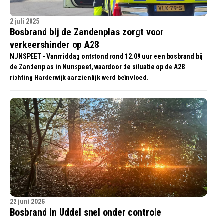
2 juli 2025
Bosbrand bij de Zandenplas zorgt voor
verkeershinder op A28
NUNSPEET - Vanmiddag ontstond rond 12.09 uur een bosbrand bij
de Zandenplas in Nunspeet, waardoor de situatie op de A28
richting Harderwijk aanzienlijk werd beïnvloed.
22 juni 2025
Bosbrand in Uddel snel onder controle