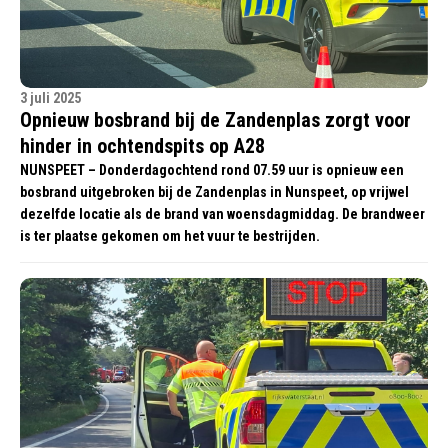
3 juli 2025
Opnieuw bosbrand bij de Zandenplas zorgt voor
hinder in ochtendspits op A28
NUNSPEET – Donderdagochtend rond 07.59 uur is opnieuw een
bosbrand uitgebroken bij de Zandenplas in Nunspeet, op vrijwel
dezelfde locatie als de brand van woensdagmiddag. De brandweer
is ter plaatse gekomen om het vuur te bestrijden.