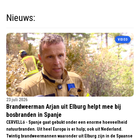
Nieuws:
VIDEO
23 juli 2026
Brandweerman Arjan uit Elburg helpt mee bij
bosbranden in Spanje
CERVELLó - Spanje gaat gebukt onder een enorme hoeveelheid
natuurbranden. Uit heel Europa is er hulp; ook uit Nederland.
Twintig brandweermannen waaronder uit Elburg zijn in de Spaanse