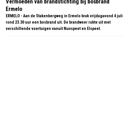
Vermoeden van brandstichting bij bosbrand
Ermelo
ERMELO - Aan de Stakenbergweg in Ermelo brak vrijdagavond 4 juli
rond 23.30 uur een bosbrand uit. De brandweer rukte uit met
verschillende voertuigen vanuit Nunspeet en Elspeet.