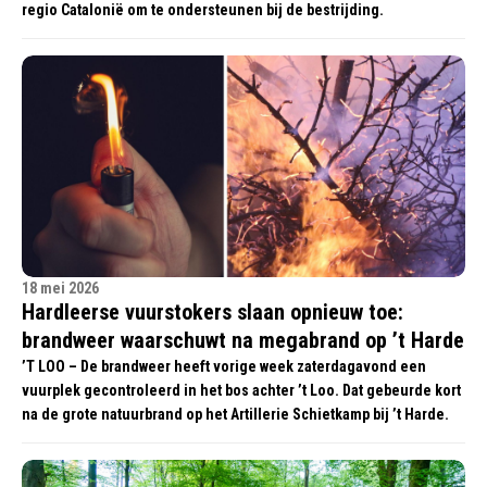
regio Catalonië om te ondersteunen bij de bestrijding.
18 mei 2026
Hardleerse vuurstokers slaan opnieuw toe:
brandweer waarschuwt na megabrand op ’t Harde
’T LOO – De brandweer heeft vorige week zaterdagavond een
vuurplek gecontroleerd in het bos achter ’t Loo. Dat gebeurde kort
na de grote natuurbrand op het Artillerie Schietkamp bij ’t Harde.