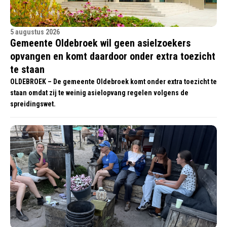
5 augustus 2026
Gemeente Oldebroek wil geen asielzoekers
opvangen en komt daardoor onder extra toezicht
te staan
OLDEBROEK – De gemeente Oldebroek komt onder extra toezicht te
staan omdat zij te weinig asielopvang regelen volgens de
spreidingswet.