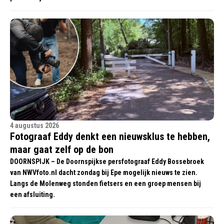
4 augustus 2026
Fotograaf Eddy denkt een nieuwsklus te hebben,
maar gaat zelf op de bon
DOORNSPIJK – De Doornspijkse persfotograaf Eddy Bossebroek
van NWVfoto.nl dacht zondag bij Epe mogelijk nieuws te zien.
Langs de Molenweg stonden fietsers en een groep mensen bij
een afsluiting.