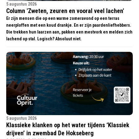
5 augustus 2026
Column 'Zweten, zeuren en vooral veel lachen'
Er zijn mensen die op een warme zomeravond op een terras
neerploffen met een koud drankje. En er zijn paardenliefhebbers.
Die trekken hun laarzen aan, pakken een mestvork en melden zich
lachend op stal. Logisch? Absoluut niet.
5 augustus 2026
Klassieke klanken op het water tijdens ‘Klassiek
drijven’ in zwembad De Hokseberg