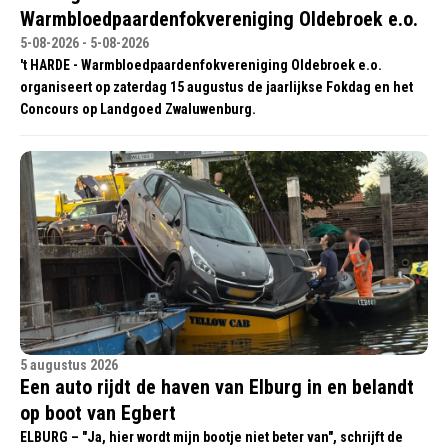
Warmbloedpaardenfokvereniging Oldebroek e.o.
5-08-2026 - 5-08-2026
't HARDE - Warmbloedpaardenfokvereniging Oldebroek e.o.
organiseert op zaterdag 15 augustus de jaarlijkse Fokdag en het
Concours op Landgoed Zwaluwenburg.
5 augustus 2026
Een auto rijdt de haven van Elburg in en belandt
op boot van Egbert
ELBURG – "Ja, hier wordt mijn bootje niet beter van", schrijft de