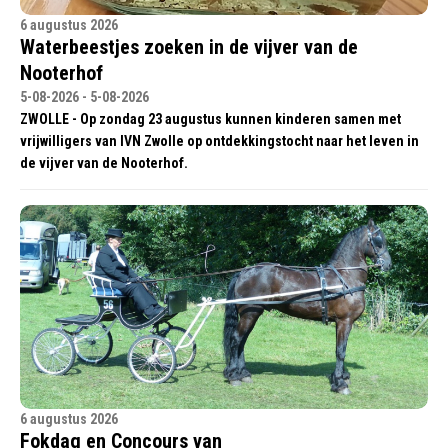
6 augustus 2026
Waterbeestjes zoeken in de vijver van de
Nooterhof
5-08-2026 - 5-08-2026
ZWOLLE - Op zondag 23 augustus kunnen kinderen samen met
vrijwilligers van IVN Zwolle op ontdekkingstocht naar het leven in
de vijver van de Nooterhof.
6 augustus 2026
Fokdag en Concours van