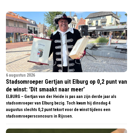
6 augustus 2026
Stadsomroeper Gertjan uit Elburg op 0,2 punt van
de winst: ‘Dit smaakt naar meer’
ELBURG – Gertjan van der Heide is pas aan zijn derde jaar als
stadsomroeper van Elburg bezig. Toch kwam hij dinsdag 4
augustus slechts 0,2 punt tekort voor de winst tijdens een
stadsomroepersconcours in Rijssen.