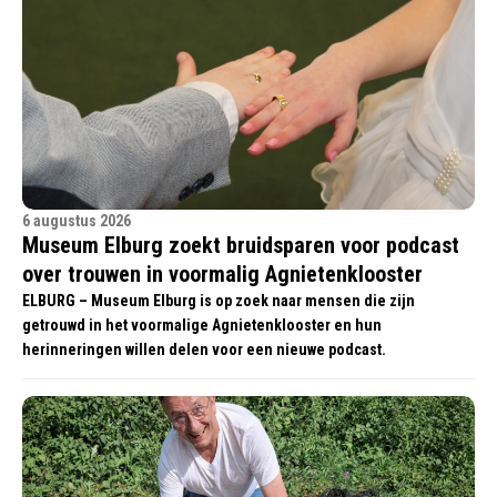
6 augustus 2026
Museum Elburg zoekt bruidsparen voor podcast
over trouwen in voormalig Agnietenklooster
ELBURG – Museum Elburg is op zoek naar mensen die zijn
getrouwd in het voormalige Agnietenklooster en hun
herinneringen willen delen voor een nieuwe podcast.