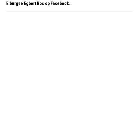
Elburgse Egbert Bos op Facebook.