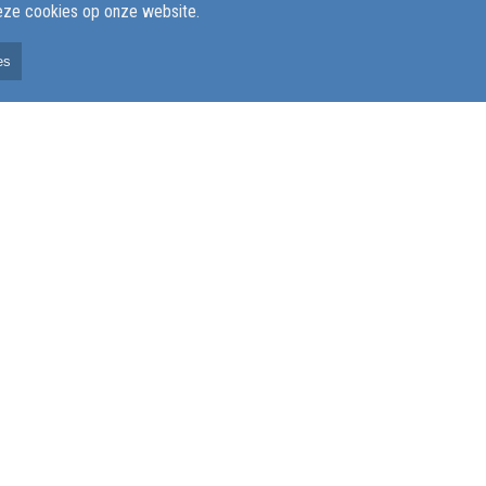
deze cookies op onze website.
es