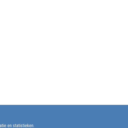
ie en statistieken.