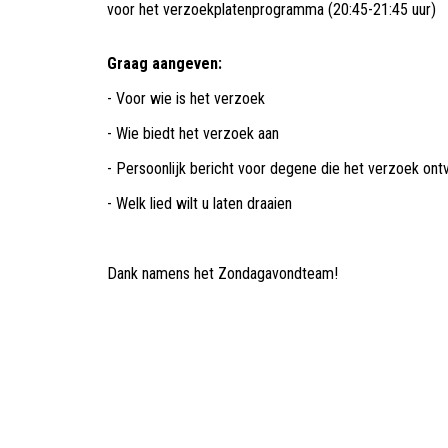
voor het verzoekplatenprogramma (20:45-21:45 uur)
Graag aangeven:
- Voor wie is het verzoek
- Wie biedt het verzoek aan
- Persoonlijk bericht voor degene die het verzoek ont
- Welk lied wilt u laten draaien
Dank namens het Zondagavondteam!