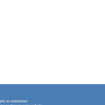
ie en statistieken.