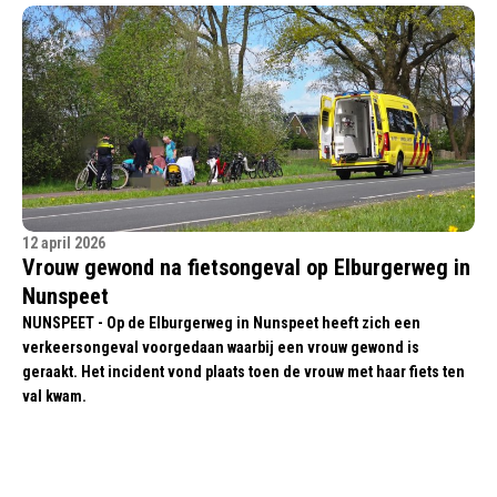
12 april 2026
Vrouw gewond na fietsongeval op Elburgerweg in
Nunspeet
NUNSPEET - Op de Elburgerweg in Nunspeet heeft zich een
verkeersongeval voorgedaan waarbij een vrouw gewond is
geraakt. Het incident vond plaats toen de vrouw met haar fiets ten
val kwam.