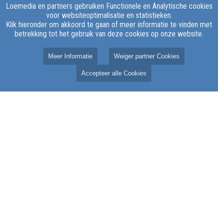
Loemedia en partners gebruiken Functionele en Analytische cookies
voor websiteoptimalisatie en statistieken.
Klik hieronder om akkoord te gaan of meer informatie te vinden met
betrekking tot het gebruik van deze cookies op onze website.
Meer Informatie
Weiger partner Cookies
Accepteer alle Cookies