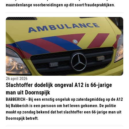
maandenlange voorbereidingen op dit soort fraudepraktijken.
26 april 2026
Slachtoffer dodelijk ongeval A12 is 66-jarige
man uit Doornspijk
BABBERICH - Bij een ernstig ongeluk op zaterdagmiddag op de A12
bij Babberich is een persoon om het leven gekomen. De politie
maakt op zondag bekend dat het slachtoffer een 66-jarige man uit
Doornspijk betreft.