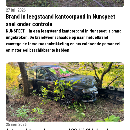
27 juli 2026
Brand in leegstaand kantoorpand in Nunspeet
snel onder controle
NUNSPEET – In een leegstaand kantoorpand in Nunspeet is brand
uitgebroken. De brandweer schaalde op naar middelbrand
vanwege de forse rookontwikkeling en om voldoende personeel
en materieel beschikbaar te hebben.
25 mei 2026