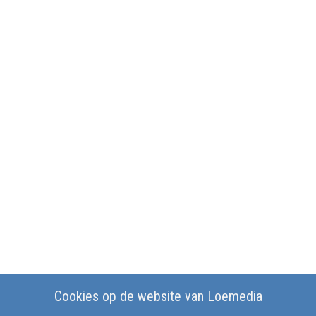
Cookies op de website van Loemedia