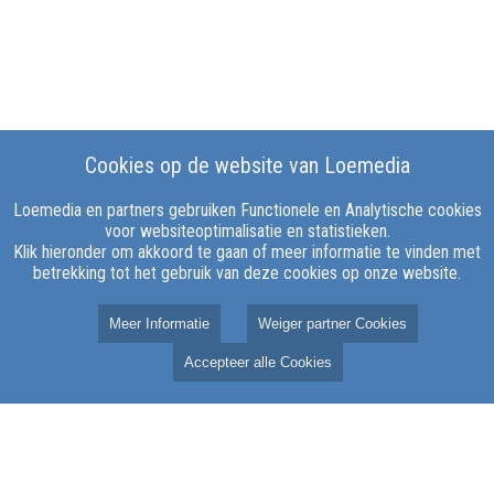
Cookies op de website van Loemedia
Loemedia en partners gebruiken Functionele en Analytische cookies
voor websiteoptimalisatie en statistieken.
Klik hieronder om akkoord te gaan of meer informatie te vinden met
betrekking tot het gebruik van deze cookies op onze website.
Meer Informatie
Weiger partner Cookies
Accepteer alle Cookies