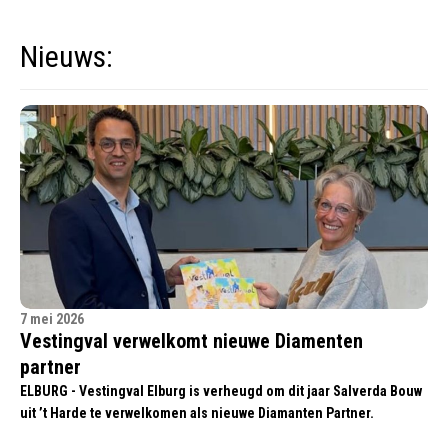
Nieuws:
7 mei 2026
Vestingval verwelkomt nieuwe Diamenten
partner
ELBURG - Vestingval Elburg is verheugd om dit jaar Salverda Bouw
uit ’t Harde te verwelkomen als nieuwe Diamanten Partner.