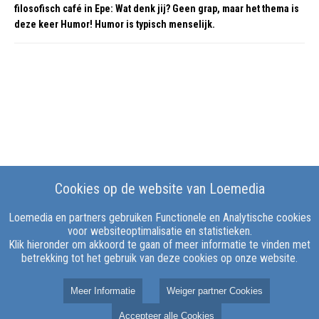
filosofisch café in Epe: Wat denk jij? Geen grap, maar het thema is
deze keer Humor! Humor is typisch menselijk.
Cookies op de website van Loemedia
Loemedia en partners gebruiken Functionele en Analytische cookies
voor websiteoptimalisatie en statistieken.
Klik hieronder om akkoord te gaan of meer informatie te vinden met
betrekking tot het gebruik van deze cookies op onze website.
Meer Informatie
Weiger partner Cookies
Accepteer alle Cookies