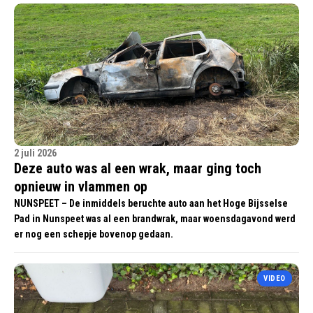
2 juli 2026
Deze auto was al een wrak, maar ging toch
opnieuw in vlammen op
NUNSPEET – De inmiddels beruchte auto aan het Hoge Bijsselse
Pad in Nunspeet was al een brandwrak, maar woensdagavond werd
er nog een schepje bovenop gedaan.
VIDEO