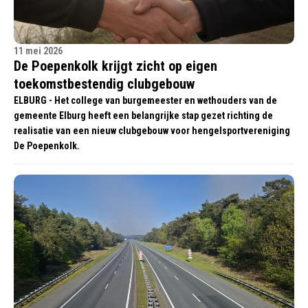
11 mei 2026
De Poepenkolk krijgt zicht op eigen
toekomstbestendig clubgebouw
ELBURG - Het college van burgemeester en wethouders van de
gemeente Elburg heeft een belangrijke stap gezet richting de
realisatie van een nieuw clubgebouw voor hengelsportvereniging
De Poepenkolk.