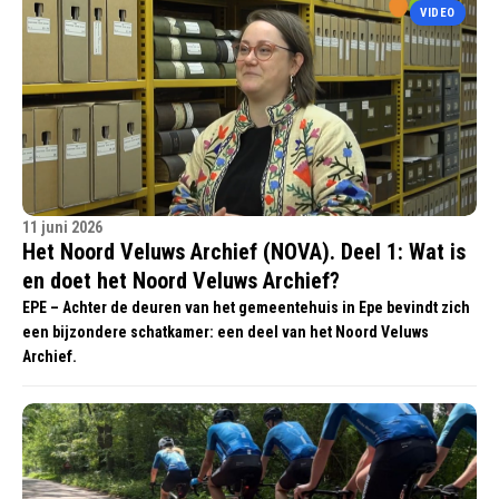
VIDEO
11 juni 2026
Het Noord Veluws Archief (NOVA). Deel 1: Wat is
en doet het Noord Veluws Archief?
EPE – Achter de deuren van het gemeentehuis in Epe bevindt zich
een bijzondere schatkamer: een deel van het Noord Veluws
Archief.