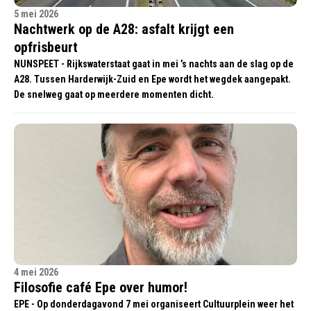
5 mei 2026
Nachtwerk op de A28: asfalt krijgt een
opfrisbeurt
NUNSPEET - Rijkswaterstaat gaat in mei ’s nachts aan de slag op de
A28. Tussen Harderwijk-Zuid en Epe wordt het wegdek aangepakt.
De snelweg gaat op meerdere momenten dicht.
4 mei 2026
Filosofie café Epe over humor!
EPE - Op donderdagavond 7 mei organiseert Cultuurplein weer het