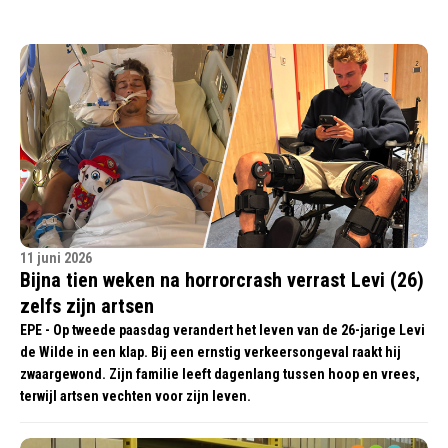
11 juni 2026
Bijna tien weken na horrorcrash verrast Levi (26)
zelfs zijn artsen
EPE - Op tweede paasdag verandert het leven van de 26-jarige Levi
de Wilde in een klap. Bij een ernstig verkeersongeval raakt hij
zwaargewond. Zijn familie leeft dagenlang tussen hoop en vrees,
terwijl artsen vechten voor zijn leven.