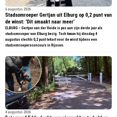
6 augustus 2026
Stadsomroeper Gertjan uit Elburg op 0,2 punt van
de winst: ‘Dit smaakt naar meer’
ELBURG – Gertjan van der Heide is pas aan zijn derde jaar als
stadsomroeper van Elburg bezig. Toch kwam hij dinsdag 4
augustus slechts 0,2 punt tekort voor de winst tijdens een
stadsomroepersconcours in Rijssen.
4 augustus 2026