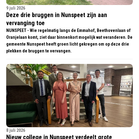
9 juli 2026
Deze drie bruggen in Nunspeet zijn aan
vervanging toe
NUNSPEET - Wie regelmatig langs de Emmahof, Beethovenlaan of
Oranjelaan komt, ziet daar binnenkort mogelijk wat veranderen. De
gemeente Nunspeet heeft groen licht gekregen om op deze drie
plekken de bruggen te vervangen.
8 juli 2026
Nieuw college in Nunspeet verdeelt grote