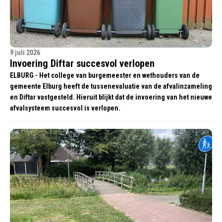
9 juli 2026
Invoering Diftar succesvol verlopen
ELBURG - Het college van burgemeester en wethouders van de
gemeente Elburg heeft de tussenevaluatie van de afvalinzameling
en Diftar vastgesteld. Hieruit blijkt dat de invoering van het nieuwe
afvalsysteem succesvol is verlopen.