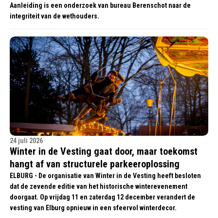
Aanleiding is een onderzoek van bureau Berenschot naar de
integriteit van de wethouders.
24 juli 2026
Winter in de Vesting gaat door, maar toekomst
hangt af van structurele parkeeroplossing
ELBURG - De organisatie van Winter in de Vesting heeft besloten
dat de zevende editie van het historische winterevenement
doorgaat. Op vrijdag 11 en zaterdag 12 december verandert de
vesting van Elburg opnieuw in een sfeervol winterdecor.