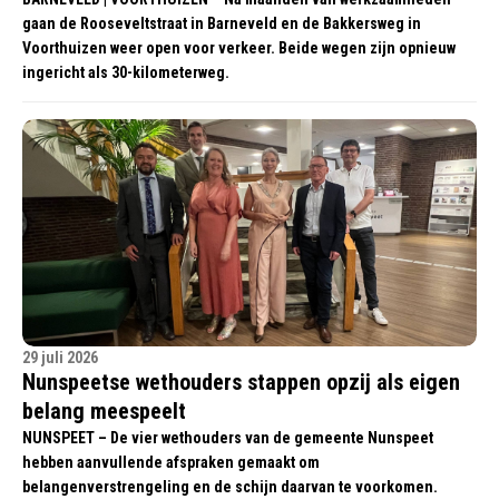
gaan de Rooseveltstraat in Barneveld en de Bakkersweg in
Voorthuizen weer open voor verkeer. Beide wegen zijn opnieuw
ingericht als 30-kilometerweg.
29 juli 2026
Nunspeetse wethouders stappen opzij als eigen
belang meespeelt
NUNSPEET – De vier wethouders van de gemeente Nunspeet
hebben aanvullende afspraken gemaakt om
belangenverstrengeling en de schijn daarvan te voorkomen.