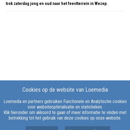
trok zaterdag jong en oud naar het feestterrein in Wezep.
Cookies op de website van Loemedia
Loemedia en partners gebruiken Functionele en Analytische cookies
voor websiteoptimalisatie en statistieken.
Klik hieronder om akkoord te gaan of meer informatie te vinden met
betrekking tot het gebruik van deze cookies op onze website.