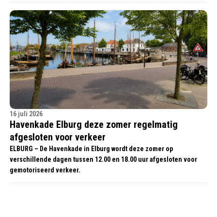
16 juli 2026
Havenkade Elburg deze zomer regelmatig
afgesloten voor verkeer
ELBURG – De Havenkade in Elburg wordt deze zomer op
verschillende dagen tussen 12.00 en 18.00 uur afgesloten voor
gemotoriseerd verkeer.