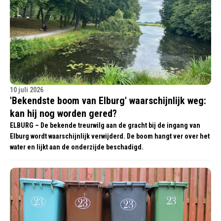
10 juli 2026
'Bekendste boom van Elburg' waarschijnlijk weg:
kan hij nog worden gered?
ELBURG – De bekende treurwilg aan de gracht bij de ingang van
Elburg wordt waarschijnlijk verwijderd. De boom hangt ver over het
water en lijkt aan de onderzijde beschadigd.