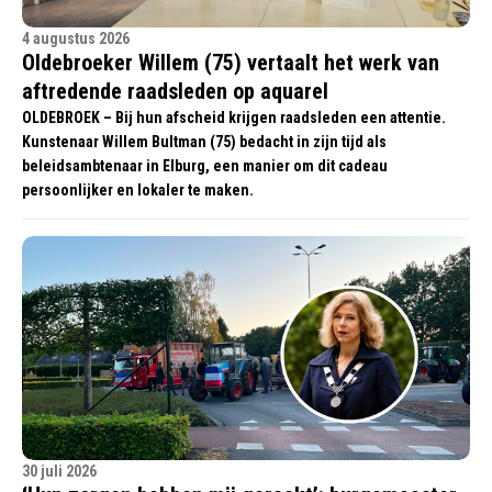
4 augustus 2026
Oldebroeker Willem (75) vertaalt het werk van
aftredende raadsleden op aquarel
OLDEBROEK – Bij hun afscheid krijgen raadsleden een attentie.
Kunstenaar Willem Bultman (75) bedacht in zijn tijd als
beleidsambtenaar in Elburg, een manier om dit cadeau
persoonlijker en lokaler te maken.
30 juli 2026