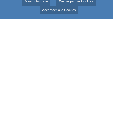
Meer Informatie
Weiger partner Cookies
Accepteer alle Cookies