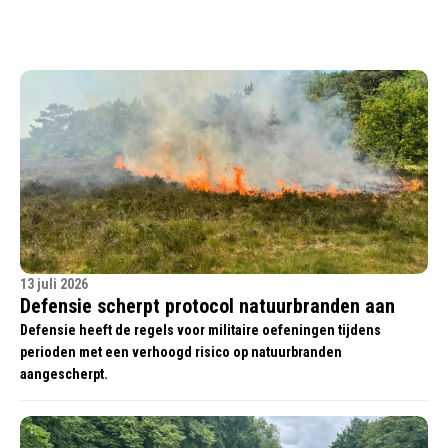
13 juli 2026
Defensie scherpt protocol natuurbranden aan
Defensie heeft de regels voor militaire oefeningen tijdens
perioden met een verhoogd risico op natuurbranden
aangescherpt.