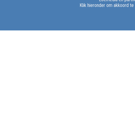
Klik hieronder om akkoord te