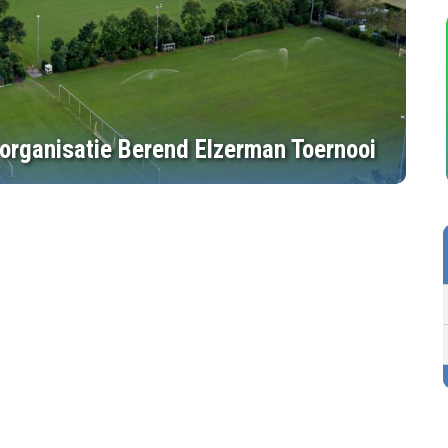
 organisatie Berend Elzerman Toernooi