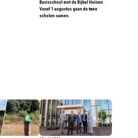
Basisschool met de Bijbel Huinen.
Vanaf 1 augustus gaan de twee
scholen samen.