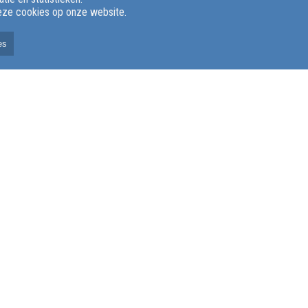
deze cookies op onze website.
es