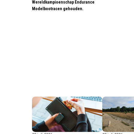
Wereldkampioenschap Endurance
Modelbootracen gehouden.