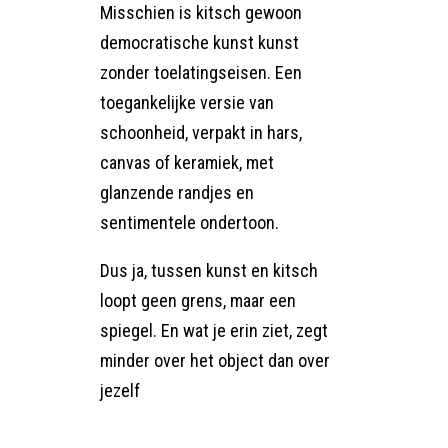
Misschien is kitsch gewoon
democratische kunst kunst
zonder toelatingseisen. Een
toegankelijke versie van
schoonheid, verpakt in hars,
canvas of keramiek, met
glanzende randjes en
sentimentele ondertoon.
Dus ja, tussen kunst en kitsch
loopt geen grens, maar een
spiegel. En wat je erin ziet, zegt
minder over het object dan over
jezelf