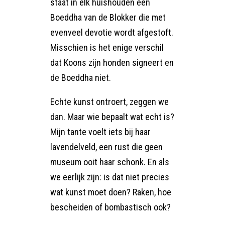
staat in elk huishouden een
Boeddha van de Blokker die met
evenveel devotie wordt afgestoft.
Misschien is het enige verschil
dat Koons zijn honden signeert en
de Boeddha niet.
Echte kunst ontroert, zeggen we
dan. Maar wie bepaalt wat echt is?
Mijn tante voelt iets bij haar
lavendelveld, een rust die geen
museum ooit haar schonk. En als
we eerlijk zijn: is dat niet precies
wat kunst moet doen? Raken, hoe
bescheiden of bombastisch ook?