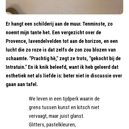
Er hangt een schilderij aan de muur. Tenminste, zo
noemt mijn tante het. Een vergezicht over de
Provence, lavendelvelden tot aan de horizon, en een
lucht die zo roze is dat zelfs de zon zou blozen van
schaamte. "Prachtig hè," zegt ze trots, "gekocht bij de
Intratuin." En ik knik beleefd, want ik heb geleerd dat
esthetiek net als liefde is: beter niet in discussie over
gaan aan tafel.
We leven in een tijdperk waarin de
grens tussen kunst en kitsch niet
vervaagt, maar juist glanst.
Glitters, pastelkleuren,