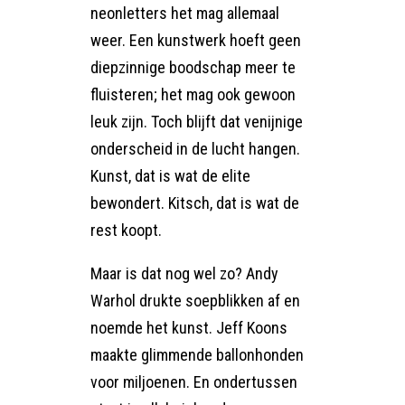
neonletters het mag allemaal
weer. Een kunstwerk hoeft geen
diepzinnige boodschap meer te
fluisteren; het mag ook gewoon
leuk zijn. Toch blijft dat venijnige
onderscheid in de lucht hangen.
Kunst, dat is wat de elite
bewondert. Kitsch, dat is wat de
rest koopt.
Maar is dat nog wel zo? Andy
Warhol drukte soepblikken af en
noemde het kunst. Jeff Koons
maakte glimmende ballonhonden
voor miljoenen. En ondertussen