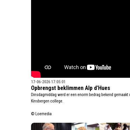
17-06-2026 17:05:01
Opbrengst beklimmen Alp d'Hues
Dinsdagmiddag werd er een enorm bedrag bekend gemaakt die
Kinsbergen college.
© Loemedia