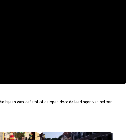
 bijeen was gefietst of gelopen door de leerlingen van het van