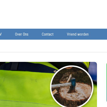
V
Over Ons
Contact
Vriend worden