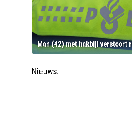
Man (42) met hakbijl verstoort r
Nieuws: