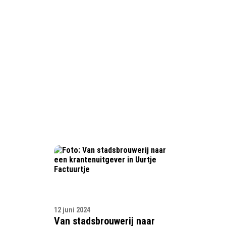
12 juni 2024
Van stadsbrouwerij naar