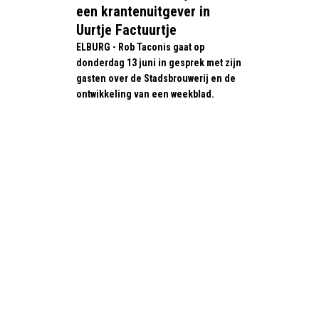
een krantenuitgever in
Uurtje Factuurtje
ELBURG - Rob Taconis gaat op
donderdag 13 juni in gesprek met zijn
gasten over de Stadsbrouwerij en de
ontwikkeling van een weekblad.