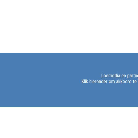
Loemedia en partne
Klik hieronder om akkoord te