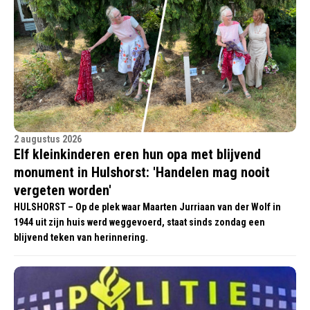
2 augustus 2026
Elf kleinkinderen eren hun opa met blijvend
monument in Hulshorst: 'Handelen mag nooit
vergeten worden'
HULSHORST – Op de plek waar Maarten Jurriaan van der Wolf in
1944 uit zijn huis werd weggevoerd, staat sinds zondag een
blijvend teken van herinnering.