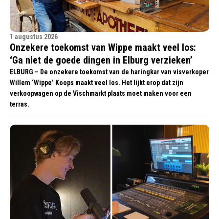
1 augustus 2026
Onzekere toekomst van Wippe maakt veel los:
‘Ga niet de goede dingen in Elburg verzieken’
ELBURG – De onzekere toekomst van de haringkar van visverkoper
Willem ‘Wippe’ Koops maakt veel los. Het lijkt erop dat zijn
verkoopwagen op de Vischmarkt plaats moet maken voor een
terras.