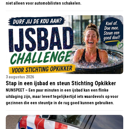
niet alleen voor automobilisten schakelen.
3 augustus 2026
Stap in een ijsbad en steun Stichting Opkikker
NUNSPEET – Een paar minuten in een ijsbad kan een flinke
uitdaging zijn, maar levert tegelijkertijd iets waardevols op voor
gezinnen die een steuntje in de rug goed kunnen gebruiken.