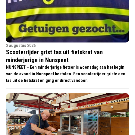
2 augustus 2026
Scooterrijder grist tas uit fietskrat van
minderjarige in Nunspeet
NUNSPEET – Een minderjarige fietser is woensdag aan het begin
van de avond in Nunspeet bestolen. Een scooterrijder griste een
tas uit de fietskrat en ging er direct vandoor.