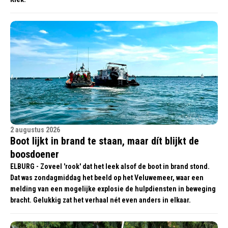
2 augustus 2026
Boot lijkt in brand te staan, maar dít blijkt de
boosdoener
ELBURG - Zoveel 'rook' dat het leek alsof de boot in brand stond.
Dat was zondagmiddag het beeld op het Veluwemeer, waar een
melding van een mogelijke explosie de hulpdiensten in beweging
bracht. Gelukkig zat het verhaal nét even anders in elkaar.