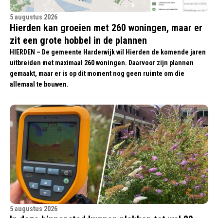
5 augustus 2026
Hierden kan groeien met 260 woningen, maar er
zit een grote hobbel in de plannen
HIERDEN – De gemeente Harderwijk wil Hierden de komende jaren
uitbreiden met maximaal 260 woningen. Daarvoor zijn plannen
gemaakt, maar er is op dit moment nog geen ruimte om die
allemaal te bouwen.
5 augustus 2026