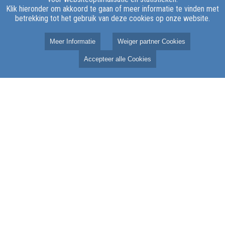
Klik hieronder om akkoord te gaan of meer informatie te vinden met
betrekking tot het gebruik van deze cookies op onze website.
Meer Informatie
Weiger partner Cookies
Accepteer alle Cookies