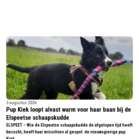
3 augustus 2026
Pup Kiek loopt alvast warm voor haar baan bij de
Elspeetse schaapskudde
ELSPEET – Wie de Elspeetse schaapskudde de afgelopen tijd heeft
bezocht, heeft haar misschien al gespot: de nieuwsgierige pup
Kiek.