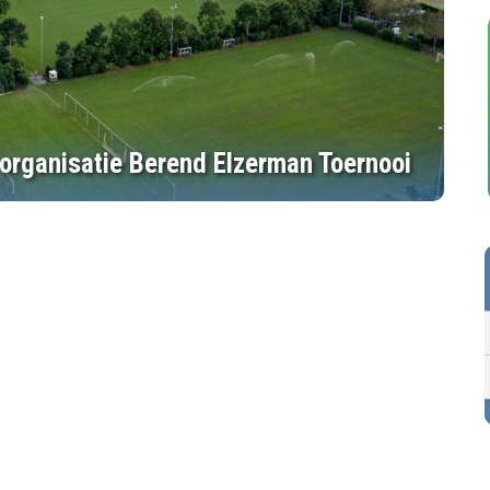
 organisatie Berend Elzerman Toernooi