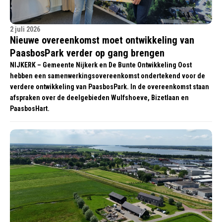
2 juli 2026
Nieuwe overeenkomst moet ontwikkeling van
PaasbosPark verder op gang brengen
NIJKERK – Gemeente Nijkerk en De Bunte Ontwikkeling Oost
hebben een samenwerkingsovereenkomst ondertekend voor de
verdere ontwikkeling van PaasbosPark. In de overeenkomst staan
afspraken over de deelgebieden Wulfshoeve, Bizetlaan en
PaasbosHart.