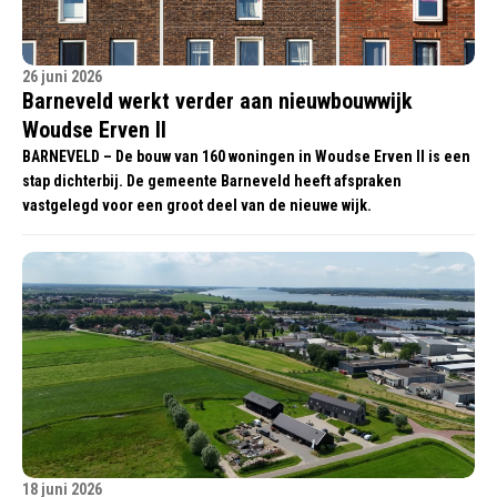
26 juni 2026
Barneveld werkt verder aan nieuwbouwwijk
Woudse Erven II
BARNEVELD – De bouw van 160 woningen in Woudse Erven II is een
stap dichterbij. De gemeente Barneveld heeft afspraken
vastgelegd voor een groot deel van de nieuwe wijk.
18 juni 2026