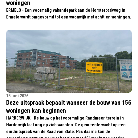
woningen
ERMELO - Een voormalig vakantiepark aan de Horsterparkweg in
Ermelo wordt omgevormd tot een woonwijk met achttien woningen.
15 juni 2026
Deze uitspraak bepaalt wanneer de bouw van 156
woningen kan beginnen
HARDERWIJK - De bouw op het voormalige Randmeer-terrein in
Harderwijk laat nog op zich wachten. De gemeente wacht op een
einduitspraak van de Raad van State. Pas daarna kan de