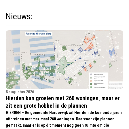
Nieuws:
5 augustus 2026
Hierden kan groeien met 260 woningen, maar er
zit een grote hobbel in de plannen
HIERDEN – De gemeente Harderwijk wil Hierden de komende jaren
uitbreiden met maximaal 260 woningen. Daarvoor zijn plannen
gemaakt, maar er is op dit moment nog geen ruimte om die