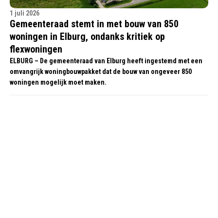
1 juli 2026
Gemeenteraad stemt in met bouw van 850
woningen in Elburg, ondanks kritiek op
flexwoningen
ELBURG – De gemeenteraad van Elburg heeft ingestemd met een
omvangrijk woningbouwpakket dat de bouw van ongeveer 850
woningen mogelijk moet maken.