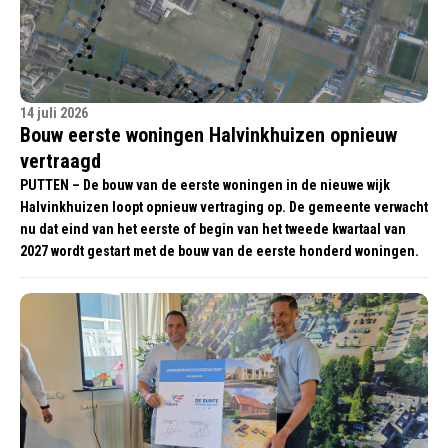
14 juli 2026
Bouw eerste woningen Halvinkhuizen opnieuw
vertraagd
PUTTEN – De bouw van de eerste woningen in de nieuwe wijk
Halvinkhuizen loopt opnieuw vertraging op. De gemeente verwacht
nu dat eind van het eerste of begin van het tweede kwartaal van
2027 wordt gestart met de bouw van de eerste honderd woningen.