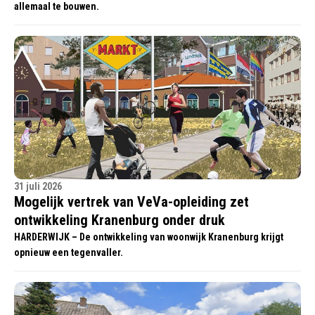
allemaal te bouwen.
31 juli 2026
Mogelijk vertrek van VeVa-opleiding zet
ontwikkeling Kranenburg onder druk
HARDERWIJK – De ontwikkeling van woonwijk Kranenburg krijgt
opnieuw een tegenvaller.