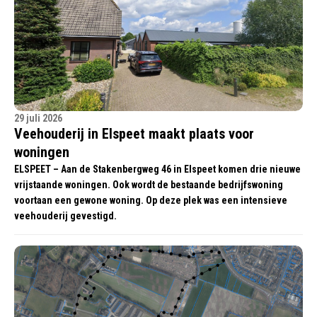
29 juli 2026
Veehouderij in Elspeet maakt plaats voor
woningen
ELSPEET – Aan de Stakenbergweg 46 in Elspeet komen drie nieuwe
vrijstaande woningen. Ook wordt de bestaande bedrijfswoning
voortaan een gewone woning. Op deze plek was een intensieve
veehouderij gevestigd.