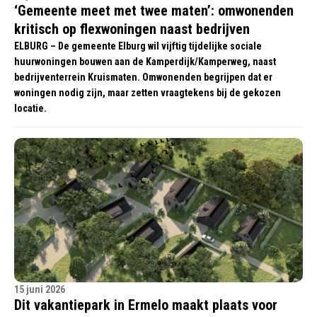
‘Gemeente meet met twee maten’: omwonenden
kritisch op flexwoningen naast bedrijven
ELBURG – De gemeente Elburg wil vijftig tijdelijke sociale
huurwoningen bouwen aan de Kamperdijk/Kamperweg, naast
bedrijventerrein Kruismaten. Omwonenden begrijpen dat er
woningen nodig zijn, maar zetten vraagtekens bij de gekozen
locatie.
15 juni 2026
Dit vakantiepark in Ermelo maakt plaats voor