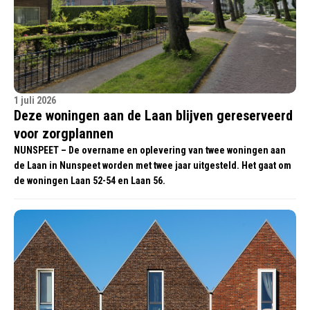
1 juli 2026
Deze woningen aan de Laan blijven gereserveerd
voor zorgplannen
NUNSPEET – De overname en oplevering van twee woningen aan
de Laan in Nunspeet worden met twee jaar uitgesteld. Het gaat om
de woningen Laan 52-54 en Laan 56.