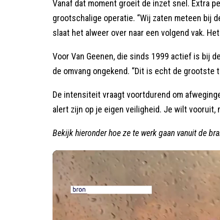
Vanaf dat moment groeit de inzet snel. Extra pe
grootschalige operatie. “Wij zaten meteen bij de
slaat het alweer over naar een volgend vak. Het 
Voor Van Geenen, die sinds 1999 actief is bij 
de omvang ongekend. “Dit is echt de grootste t
De intensiteit vraagt voortdurend om afweging
alert zijn op je eigen veiligheid. Je wilt vooru
Bekijk hieronder hoe ze te werk gaan vanuit de b