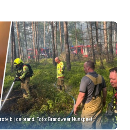
rste bij de brand. Foto: Brandweer Nunspeet