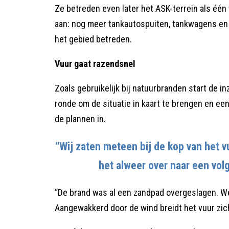
Ze betreden even later het ASK-terrein als één
aan: nog meer tankautospuiten, tankwagens en c
het gebied betreden.
Vuur gaat razendsnel
Zoals gebruikelijk bij natuurbranden start de 
ronde om de situatie in kaart te brengen en een
de plannen in.
“Wij zaten meteen bij de kop van het vu
het alweer over naar een volg
“De brand was al een zandpad overgeslagen. W
Aangewakkerd door de wind breidt het vuur zich