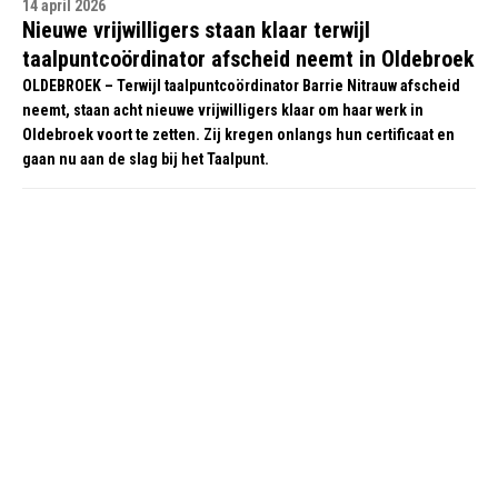
14 april 2026
Nieuwe vrijwilligers staan klaar terwijl
taalpuntcoördinator afscheid neemt in Oldebroek
OLDEBROEK – Terwijl taalpuntcoördinator Barrie Nitrauw afscheid
neemt, staan acht nieuwe vrijwilligers klaar om haar werk in
Oldebroek voort te zetten. Zij kregen onlangs hun certificaat en
gaan nu aan de slag bij het Taalpunt.