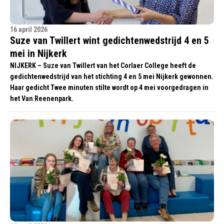
16 april 2026
Suze van Twillert wint gedichtenwedstrijd 4 en 5
mei in Nijkerk
NIJKERK – Suze van Twillert van het Corlaer College heeft de
gedichtenwedstrijd van het stichting 4 en 5 mei Nijkerk gewonnen.
Haar gedicht Twee minuten stilte wordt op 4 mei voorgedragen in
het Van Reenenpark.