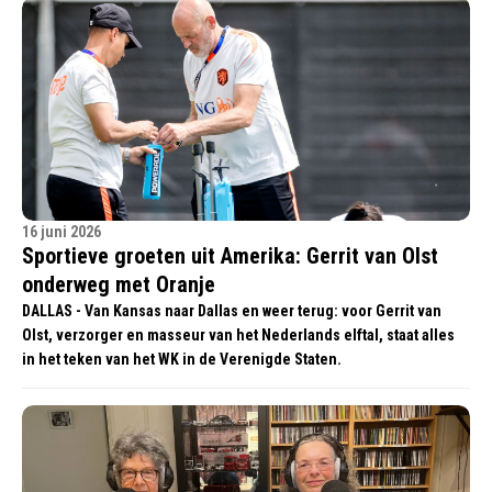
16 juni 2026
Sportieve groeten uit Amerika: Gerrit van Olst
onderweg met Oranje
DALLAS - Van Kansas naar Dallas en weer terug: voor Gerrit van
Olst, verzorger en masseur van het Nederlands elftal, staat alles
in het teken van het WK in de Verenigde Staten.