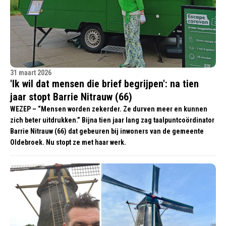
31 maart 2026
'Ik wil dat mensen die brief begrijpen': na tien
jaar stopt Barrie Nitrauw (66)
WEZEP – “Mensen worden zekerder. Ze durven meer en kunnen
zich beter uitdrukken.” Bijna tien jaar lang zag taalpuntcoördinator
Barrie Nitrauw (66) dat gebeuren bij inwoners van de gemeente
Oldebroek. Nu stopt ze met haar werk.