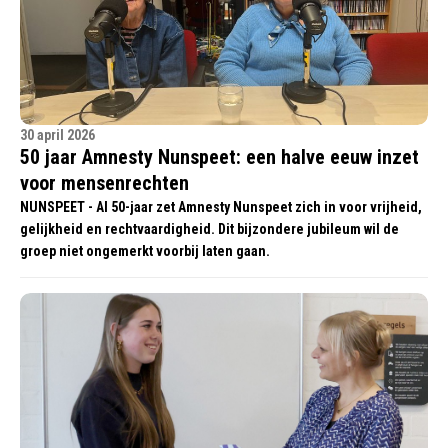
30 april 2026
50 jaar Amnesty Nunspeet: een halve eeuw inzet
voor mensenrechten
NUNSPEET - Al 50-jaar zet Amnesty Nunspeet zich in voor vrijheid,
gelijkheid en rechtvaardigheid. Dit bijzondere jubileum wil de
groep niet ongemerkt voorbij laten gaan.