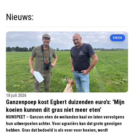
Nieuws:
VIDEO
18 juli 2026
Ganzenpoep kost Egbert duizenden euro’s: ‘Mijn
koeien kunnen dit gras niet meer eten’
NUNSPEET – Ganzen eten de weilanden kaal en laten vervolgens
hun uitwerpselen achter. Voor agrariërs kan dat grote gevolgen
hebben. Gras dat bedoeld is als voer voor koeien, wordt