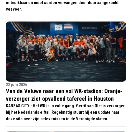
onbruikbaar en moet worden vervangen door duur aangekocht
veevoer.
22 juni 2026
Van de Veluwe naar een vol WK-stadion: Oranje-
verzorger ziet opvallend tafereel in Houston
KANSAS CITY - Het WK is in volle gang. Gerrit van Olst is verzorger
bij het Nederlands elftal. Regelmatig stuurt hij een update naar
deze site over zijn belevenissen in de Verenigde staten.