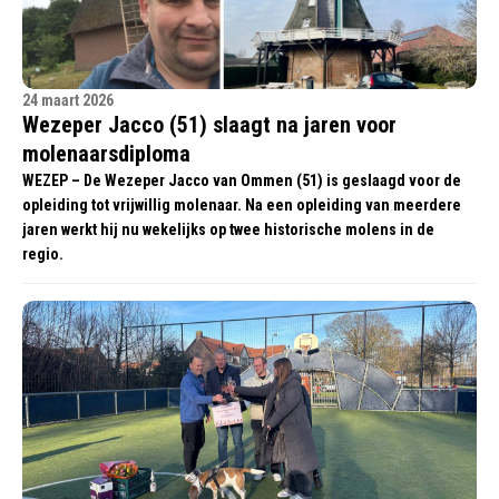
24 maart 2026
Wezeper Jacco (51) slaagt na jaren voor
molenaarsdiploma
WEZEP – De Wezeper Jacco van Ommen (51) is geslaagd voor de
opleiding tot vrijwillig molenaar. Na een opleiding van meerdere
jaren werkt hij nu wekelijks op twee historische molens in de
regio.