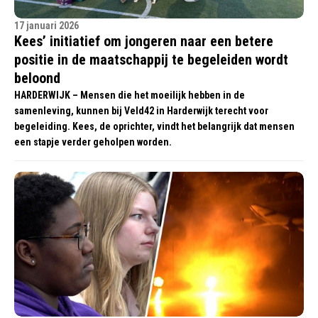
17 januari 2026
Kees’ initiatief om jongeren naar een betere
positie in de maatschappij te begeleiden wordt
beloond
HARDERWIJK – Mensen die het moeilijk hebben in de
samenleving, kunnen bij Veld42 in Harderwijk terecht voor
begeleiding. Kees, de oprichter, vindt het belangrijk dat mensen
een stapje verder geholpen worden.