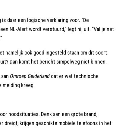
 daar een logische verklaring voor. “De
en NL-Alert wordt verstuurd,” legt hij uit. “Val je net
”
et namelijk ook goed ingesteld staan om dit soort
uit? Dan komt het bericht simpelweg niet binnen.
r aan
Omroep Gelderland
dat er wat technische
 melding kreeg.
oor noodsituaties. Denk aan een grote brand,
 dreigt, krijgen geschikte mobiele telefoons in het