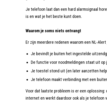
Je telefoon laat dan een hard alarmsignaal hore
is en wat je het beste kunt doen.
Waarom je soms niets ontvangt
Er zijn meerdere redenen waarom een NL-Alert 
Je bevindt je buiten het ingestelde uitzend
De functie voor noodmeldingen staat uit op 
Je toestel stond uit (en later aanzetten help
Je telefoon maakt verbinding met een buite
Voor dat laatste probleem is er een oplossing: 
internet en werkt daardoor ook als je telefoon