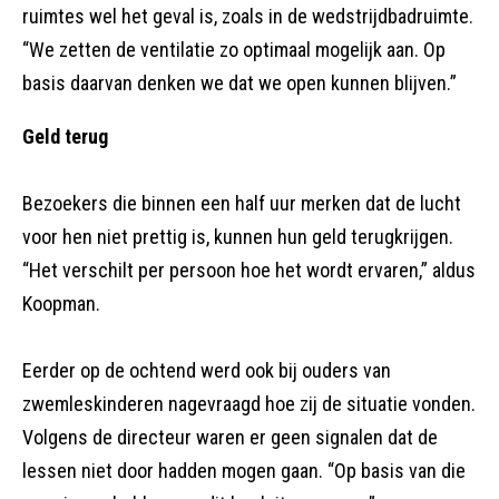
ruimtes wel het geval is, zoals in de wedstrijdbadruimte.
“We zetten de ventilatie zo optimaal mogelijk aan. Op
basis daarvan denken we dat we open kunnen blijven.”
Geld terug
Bezoekers die binnen een half uur merken dat de lucht
voor hen niet prettig is, kunnen hun geld terugkrijgen.
“Het verschilt per persoon hoe het wordt ervaren,” aldus
Koopman.
Eerder op de ochtend werd ook bij ouders van
zwemleskinderen nagevraagd hoe zij de situatie vonden.
Volgens de directeur waren er geen signalen dat de
lessen niet door hadden mogen gaan. “Op basis van die