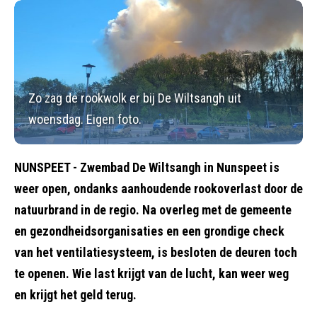
Zo zag de rookwolk er bij De Wiltsangh uit
woensdag. Eigen foto.
NUNSPEET - Zwembad De Wiltsangh in Nunspeet is
weer open, ondanks aanhoudende rookoverlast door de
natuurbrand in de regio. Na overleg met de gemeente
en gezondheidsorganisaties en een grondige check
van het ventilatiesysteem, is besloten de deuren toch
te openen. Wie last krijgt van de lucht, kan weer weg
en krijgt het geld terug.